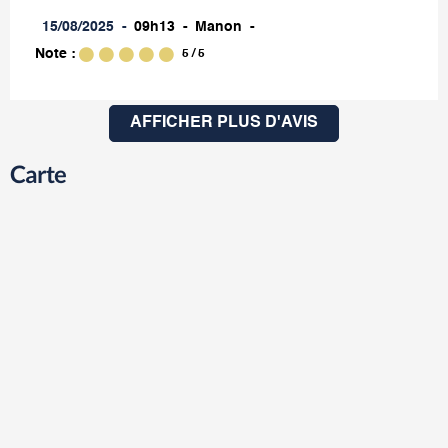
15/08/2025
09h13
Manon
Note :
5
/ 5
AFFICHER PLUS D'AVIS
Carte