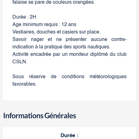
falaise se pare de couleurs orangées.
Durée : 2H
Age minimum requis : 12 ans
Vestiaires, douches et casiers sur place.
Savoir nager et ne présenter aucune contre-
indication à la pratique des sports nautiques.
Activité encadrée par un moniteur diplômé du club
CSLN.
Sous réserve de conditions météorologiques
favorables.
Informations Générales
Durée
: