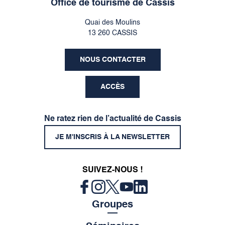
Office de tourisme de Cassis
Quai des Moulins
13 260 CASSIS
NOUS CONTACTER
ACCÈS
Ne ratez rien de l’actualité de Cassis
JE M'INSCRIS À LA NEWSLETTER
SUIVEZ-NOUS !
Groupes