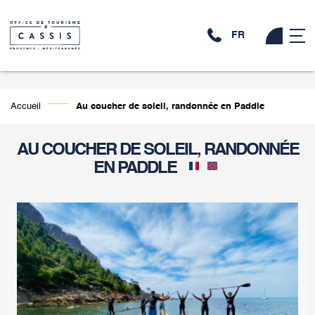
FR
Accueil
Au coucher de soleil, randonnée en Paddle
AU COUCHER DE SOLEIL, RANDONNÉE
EN PADDLE