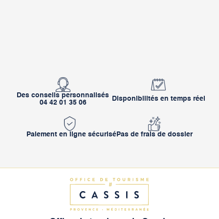
Des conseils personnalisés
Disponibilités en temps réel
04 42 01 35 06
Paiement en ligne sécurisé
Pas de frais de dossier