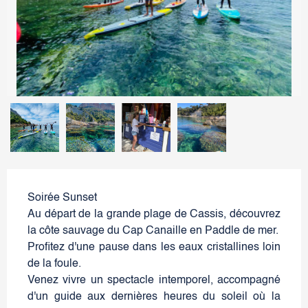
Soirée Sunset
Au départ de la grande plage de Cassis, découvrez
la côte sauvage du Cap Canaille en Paddle de mer.
Profitez d'une pause dans les eaux cristallines loin
de la foule.
Venez vivre un spectacle intemporel, accompagné
d'un guide aux dernières heures du soleil où la