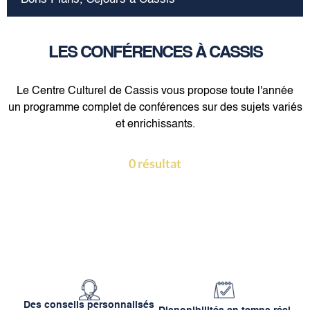
LES CONFÉRENCES À CASSIS
Le Centre Culturel de Cassis vous propose toute l'année
un programme complet de conférences sur des sujets variés
et enrichissants.
0
résultat
Des conseils personnalisés