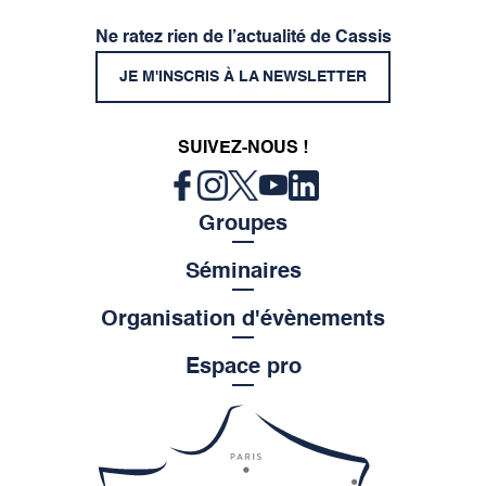
Ne ratez rien de l’actualité de Cassis
JE M'INSCRIS À LA NEWSLETTER
SUIVEZ-NOUS !
Groupes
Séminaires
Organisation d'évènements
Espace pro