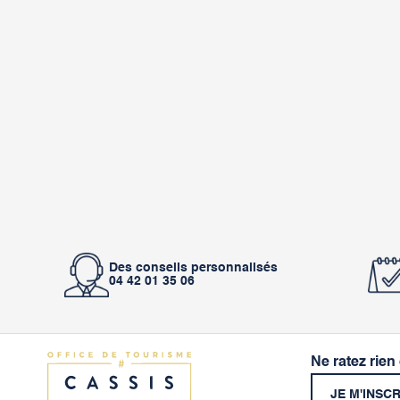
Des conseils personnalisés
04 42 01 35 06
Ne ratez rien
JE M'INSC