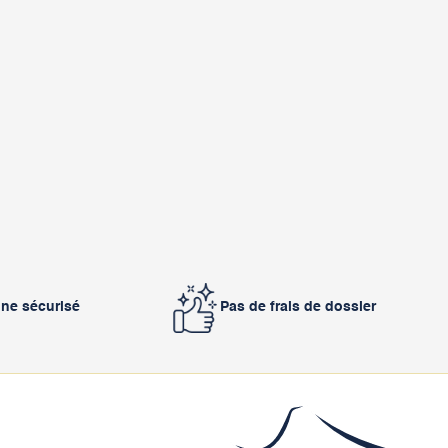
gne sécurisé
Pas de frais de dossier