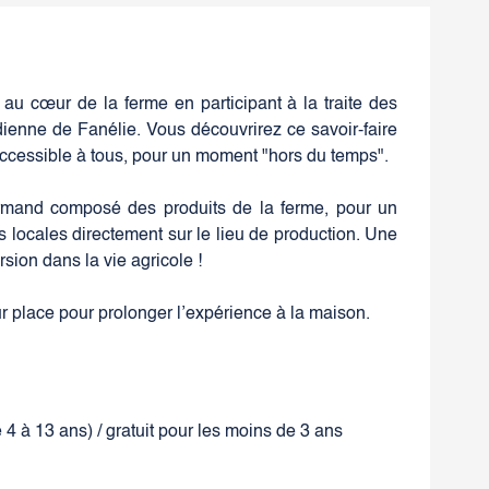
au cœur de la ferme en participant à la traite des
ienne de Fanélie. Vous découvrirez ce savoir-faire
ccessible à tous, pour un moment "hors du temps".
ourmand composé des produits de la ferme, pour un
locales directement sur le lieu de production. Une
ion dans la vie agricole !
r place pour prolonger l’expérience à la maison.
e 4 à 13 ans) / gratuit pour les moins de 3 ans