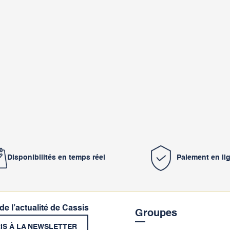
Disponibilités en temps réel
Paiement en li
 de l’actualité de Cassis
Groupes
RIS À LA NEWSLETTER