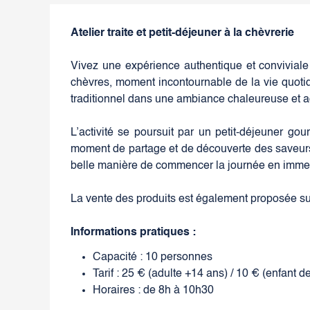
Atelier traite et petit-déjeuner à la chèvrerie
Vivez une expérience authentique et conviviale 
chèvres, moment incontournable de la vie quotid
traditionnel dans une ambiance chaleureuse et a
L’activité se poursuit par un petit-déjeuner g
moment de partage et de découverte des saveurs 
belle manière de commencer la journée en immers
La vente des produits est également proposée su
Informations pratiques :
Capacité : 10 personnes
Tarif : 25 € (adulte +14 ans) / 10 € (enfant d
Horaires : de 8h à 10h30