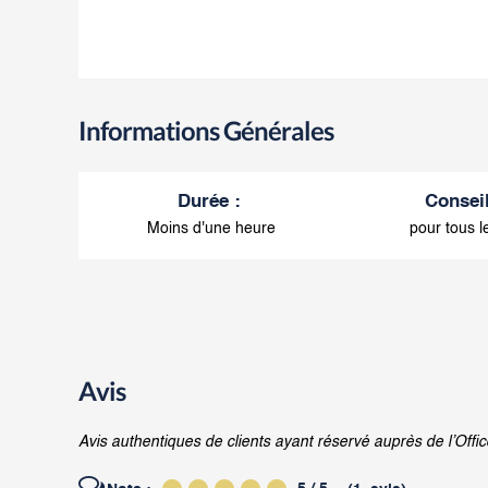
Informations Générales
Durée
:
Consei
Moins d'une heure
pour tous l
Avis
Avis authentiques de clients ayant réservé auprès de l’Offic