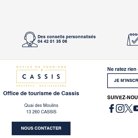
Des conseils personnalisés
04 42 01 35 06
Ne ratez rien
JE M'INSC
Office de tourisme de Cassis
SUIVEZ-NOU
Quai des Moulins
13 260 CASSIS
NOUS CONTACTER