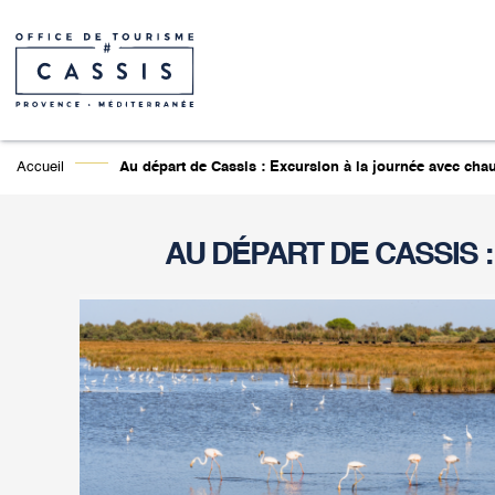
Accueil
Au départ de Cassis : Excursion à la journée avec chau
AU DÉPART DE CASSIS 