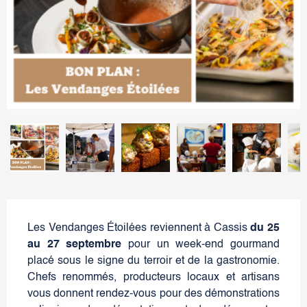
Les Vendanges Étoilées reviennent à Cassis
du 25
au 27 septembre
pour un week-end gourmand
placé sous le signe du terroir et de la gastronomie.
Chefs renommés, producteurs locaux et artisans
vous donnent rendez-vous pour des démonstrations