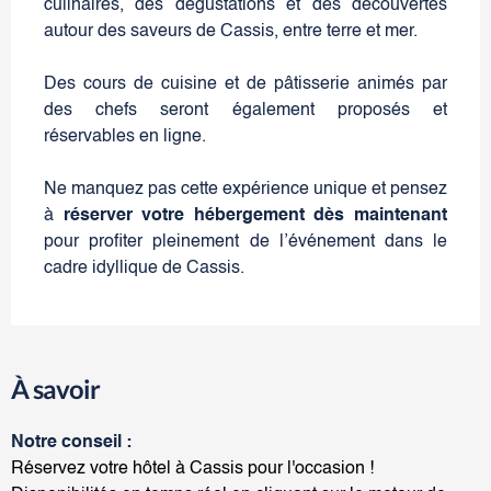
culinaires, des dégustations et des découvertes
autour des saveurs de Cassis, entre terre et mer.
Des cours de cuisine et de pâtisserie animés par
des chefs seront également proposés et
réservables en ligne.
Ne manquez pas cette expérience unique et pensez
à
réserver votre hébergement dès maintenant
pour profiter pleinement de l’événement dans le
cadre idyllique de Cassis.
À savoir
Notre conseil :
Réservez votre hôtel à Cassis pour l'occasion !