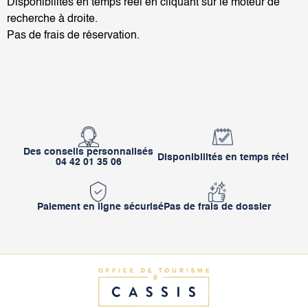
Disponibilités en temps réel en cliquant sur le moteur de
recherche à droite.
Pas de frais de réservation.
Des conseils personnalisés
Disponibilités en temps réel
04 42 01 35 06
Paiement en ligne sécurisé
Pas de frais de dossier