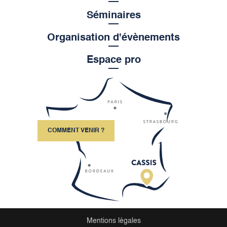
Séminaires
Organisation d'évènements
Espace pro
COMMENT VENIR ?
Mentions légales