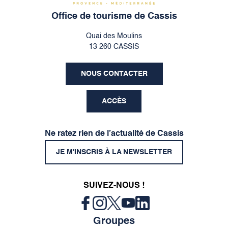
Office de tourisme de Cassis
Quai des Moulins
13 260 CASSIS
NOUS CONTACTER
ACCÈS
Ne ratez rien de l’actualité de Cassis
JE M'INSCRIS À LA NEWSLETTER
SUIVEZ-NOUS !
Groupes