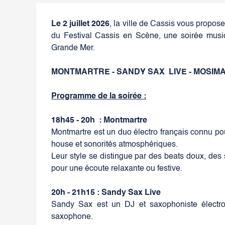
Le 2 juillet 2026
, la ville de Cassis vous propose
du Festival Cassis en Scène, une soirée musica
Grande Mer.
MONTMARTRE - SANDY SAX LIVE - MOSIMA
Programme de la soirée :
18h45 - 20h : Montmartre
Montmartre est un duo électro français connu po
house et sonorités atmosphériques.
Leur style se distingue par des beats doux, des
pour une écoute relaxante ou festive.
20h - 21h15 : Sandy Sax Live
Sandy Sax est un DJ et saxophoniste électr
saxophone.