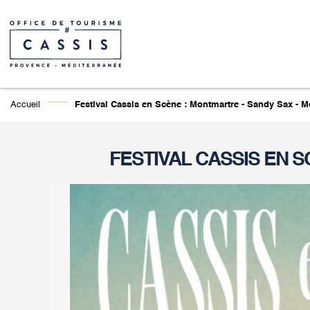
Accueil
Festival Cassis en Scène : Montmartre - Sandy Sax - M
FESTIVAL CASSIS EN S