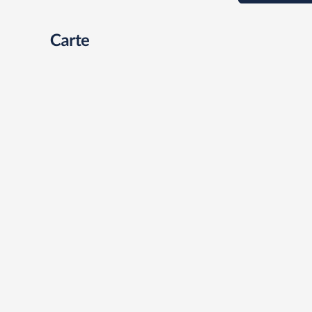
Carte