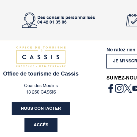
Des conseils personnalisés
04 42 01 35 06
Ne ratez rien
JE M'INSC
Office de tourisme de Cassis
SUIVEZ-NOU
Quai des Moulins
13 260 CASSIS
NOUS CONTACTER
ACCÈS