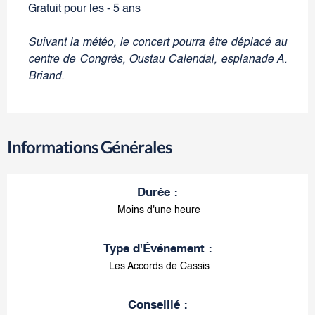
Gratuit pour les - 5 ans
Suivant la météo, le concert pourra être déplacé au
centre de Congrès, Oustau Calendal, esplanade A.
Briand.
Informations Générales
Durée
:
Moins d'une heure
Type d'Événement
:
Les Accords de Cassis
Conseillé
: