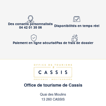
Des conseils personnalisés
Disponibilités en temps réel
04 42 01 35 06
Paiement en ligne sécurisé
Pas de frais de dossier
Office de tourisme de Cassis
Quai des Moulins
13 260 CASSIS