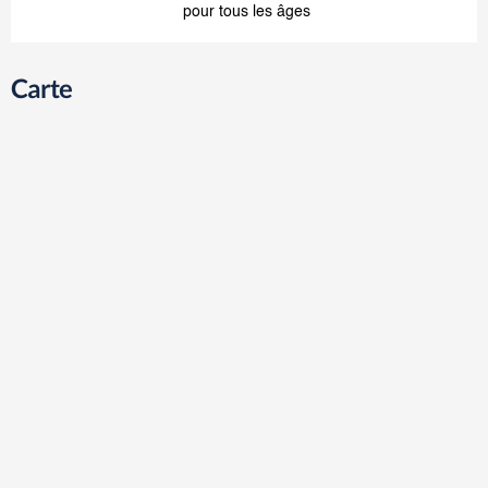
pour tous les âges
Carte