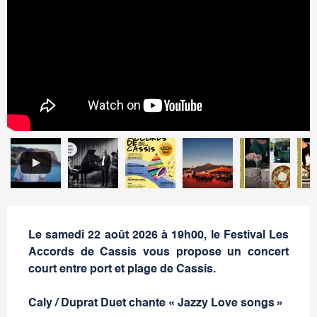
Le samedi 22 août 2026 à 19h00, le Festival Les
Accords de Cassis vous propose un concert
court entre port et plage de Cassis.
Caly / Duprat Duet chante « Jazzy Love songs »