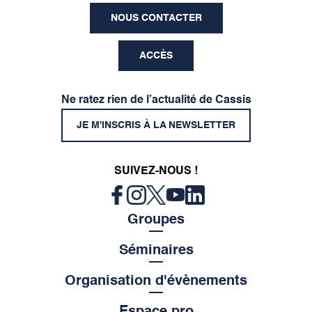
NOUS CONTACTER
ACCÈS
Ne ratez rien de l’actualité de Cassis
JE M'INSCRIS À LA NEWSLETTER
SUIVEZ-NOUS !
Groupes
Séminaires
Organisation d'évènements
Espace pro