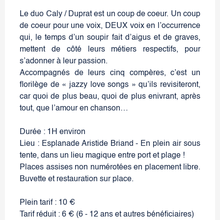
Le duo Caly / Duprat est un coup de coeur. Un coup
de coeur pour une voix, DEUX voix en l’occurrence
qui, le temps d’un soupir fait d’aigus et de graves,
mettent de côté leurs métiers respectifs, pour
s’adonner à leur passion.
Accompagnés de leurs cinq compères, c’est un
florilège de « jazzy love songs » qu’ils revisiteront,
car quoi de plus beau, quoi de plus enivrant, après
tout, que l’amour en chanson…
Durée : 1H environ
Lieu : Esplanade Aristide Briand - En plein air sous
tente, dans un lieu magique entre port et plage !
Places assises non numérotées en placement libre.
Buvette et restauration sur place.
Plein tarif : 10 €
Tarif réduit : 6 € (6 - 12 ans et autres bénéficiaires)