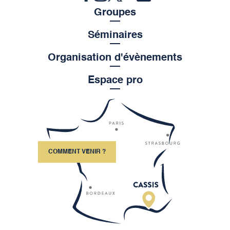
Groupes
Séminaires
Organisation d'évènements
Espace pro
COMMENT VENIR ?