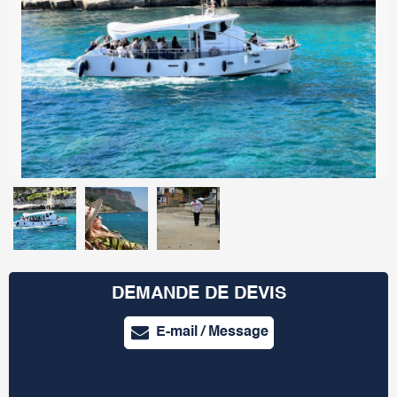
DEMANDE DE DEVIS
E-mail / Message