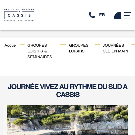
FR
Accueil
GROUPES
GROUPES
JOURNÉES
LOISIRS &
LOISIRS
CLÉ EN MAIN
SEMINAIRES
JOURNÉE VIVEZ AU RYTHME DU SUD A
CASSIS