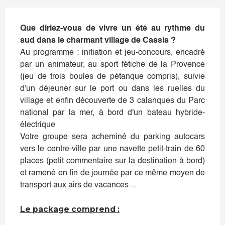
Que diriez-vous de vivre un été au rythme du
sud dans le charmant village de Cassis ?
Au programme : initiation et jeu-concours, encadré
par un animateur, au sport fétiche de la Provence
(jeu de trois boules de pétanque compris), suivie
d'un déjeuner sur le port ou dans les ruelles du
village et enfin découverte de 3 calanques du Parc
national par la mer, à bord d'un bateau hybride-
électrique
Votre groupe sera acheminé du parking autocars
vers le centre-ville par une navette petit-train de 60
places (petit commentaire sur la destination à bord)
et ramené en fin de journée par ce même moyen de
transport aux airs de vacances ...
Le package comprend :