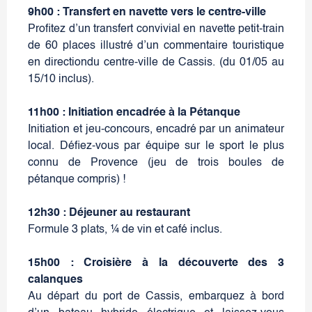
9h00 : Transfert en navette vers le centre-ville
Profitez d’un transfert convivial en navette petit-train
de 60 places illustré d’un commentaire touristique
en directiondu centre-ville de Cassis. (du 01/05 au
15/10 inclus).
11h00 : Initiation encadrée à la Pétanque
Initiation et jeu-concours, encadré par un animateur
local. Défiez-vous par équipe sur le sport le plus
connu de Provence (jeu de trois boules de
pétanque compris) !
12h30 : Déjeuner au restaurant
Formule 3 plats, ¼ de vin et café inclus.
15h00 : Croisière à la découverte des 3
calanques
Au départ du port de Cassis, embarquez à bord