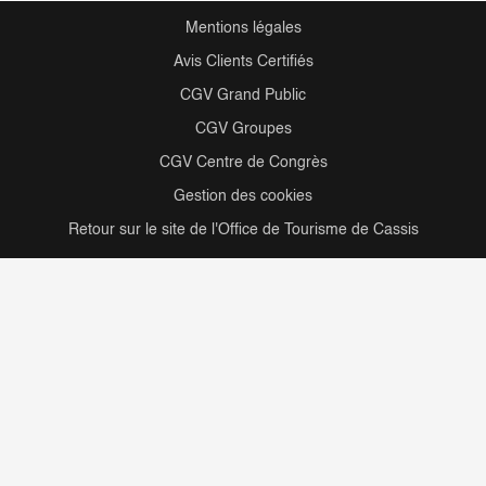
Mentions légales
Avis Clients Certifiés
CGV Grand Public
CGV Groupes
CGV Centre de Congrès
Gestion des cookies
Retour sur le site de l'Office de Tourisme de Cassis