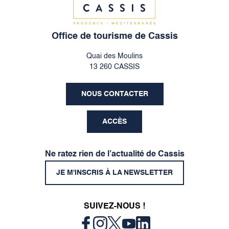
Office de tourisme de Cassis
Quai des Moulins
13 260 CASSIS
NOUS CONTACTER
ACCÈS
Ne ratez rien de l’actualité de Cassis
JE M'INSCRIS À LA NEWSLETTER
SUIVEZ-NOUS !