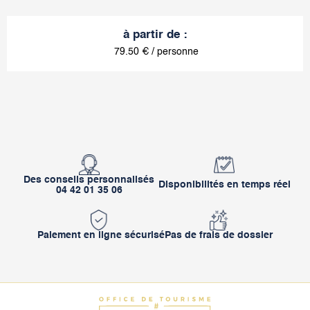
à partir de
:
79.50
€ / personne
Des conseils personnalisés
Disponibilités en temps réel
04 42 01 35 06
Paiement en ligne sécurisé
Pas de frais de dossier