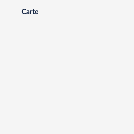
Carte