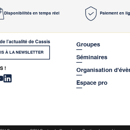
Disponibilités en temps réel
Paiement en li
 de l’actualité de Cassis
Groupes
RIS À LA NEWSLETTER
Séminaires
S !
Organisation d'év
Espace pro