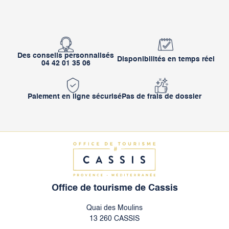
Des conseils personnalisés
Disponibilités en temps réel
04 42 01 35 06
Paiement en ligne sécurisé
Pas de frais de dossier
Office de tourisme de Cassis
Quai des Moulins
13 260 CASSIS