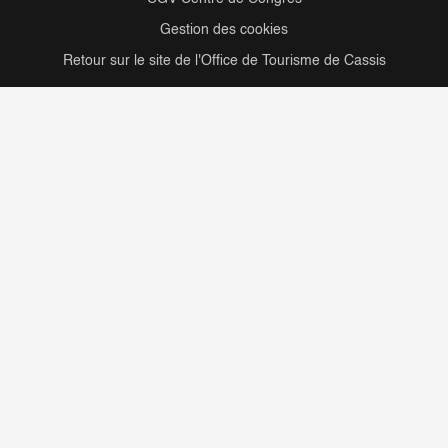
Gestion des cookies
Retour sur le site de l'Office de Tourisme de Cassis