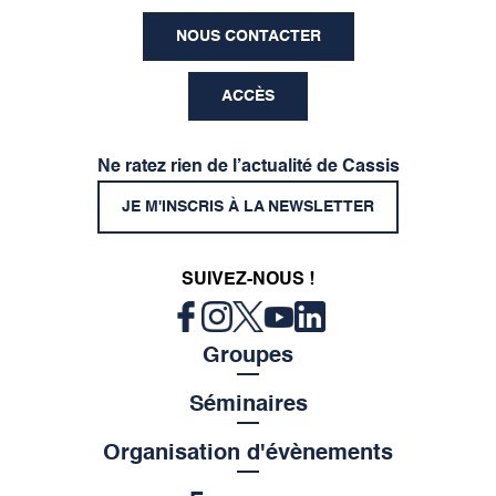
NOUS CONTACTER
ACCÈS
Ne ratez rien de l’actualité de Cassis
JE M'INSCRIS À LA NEWSLETTER
SUIVEZ-NOUS !
Groupes
Séminaires
Organisation d'évènements