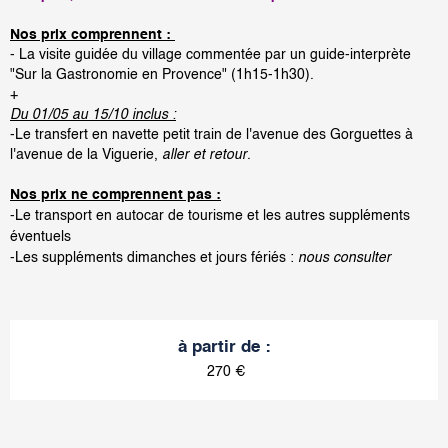
Nos prix comprennent :
- La visite guidée du village commentée par un guide-interprète
"Sur la Gastronomie en Provence" (1h15-1h30).
+
Du 01/05 au 15/10 inclus :
-Le transfert en navette petit train de l'avenue des Gorguettes à
l'avenue de la Viguerie,
aller et retour
.
Nos prix ne comprennent pas :
-Le transport en autocar de tourisme et les autres suppléments
éventuels
-Les suppléments dimanches et jours fériés :
nous consulter
à partir de
:
270
€