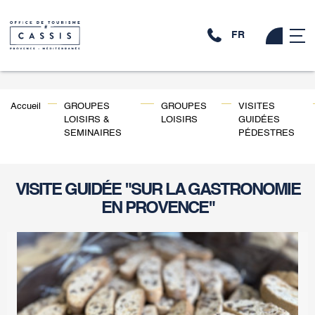
FR
Accueil
GROUPES
GROUPES
VISITES
LOISIRS &
LOISIRS
GUIDÉES
SEMINAIRES
PÉDESTRES
VISITE GUIDÉE "SUR LA GASTRONOMIE
EN PROVENCE"