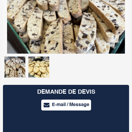
DEMANDE DE DEVIS
E-mail / Message