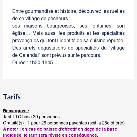
Entre gourmandise et histoire, découvrez les ruelles
de ce village de pêcheurs :
ses maisons bourgeoises, ses fontaines, son
église… Mais aussi les produits et les spécialités
provençales qui font l’identité de sa cuisine réputée.
Des arrêts dégustations de spécialités du “village
de Calendal” sont prévus sur le parcours.
Durée : 1h30-1h45
Tarifs
Remarques :
Tarif TTC base 30 personnes
Gratuité(s) :
1 pour 25 personnes payantes (soit la 26e offerte)
A noter : en cas de baisse d'effectif en deça de la base
indiquée, le tarif sera révisé en conséquence.